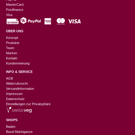
MasterCard
Postfinance
Visa
ÜBER UNS
Konzept
Produkte
Team
Marken
Kontakt
Kundenmeinung
INFO & SERVICE
AGB
Widerrufsrecht
Versandinformation
Impressum
Datenschutz
Einstellungen zur Privatsphäre
SHOPS
Baden
Basel Marktgasse