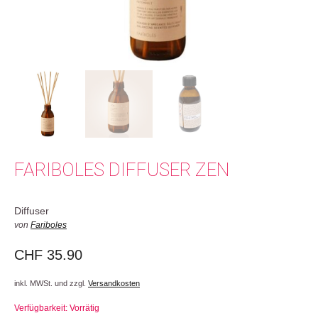
FARIBOLES DIFFUSER ZEN
Diffuser
von
Fariboles
CHF
35.90
inkl. MWSt. und zzgl.
Versandkosten
Verfügbarkeit: Vorrätig