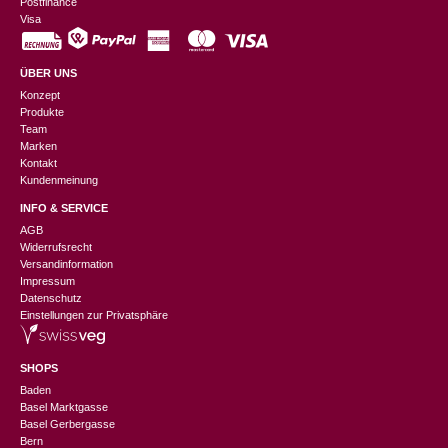
Postfinance
Visa
ÜBER UNS
Konzept
Produkte
Team
Marken
Kontakt
Kundenmeinung
INFO & SERVICE
AGB
Widerrufsrecht
Versandinformation
Impressum
Datenschutz
Einstellungen zur Privatsphäre
SHOPS
Baden
Basel Marktgasse
Basel Gerbergasse
Bern