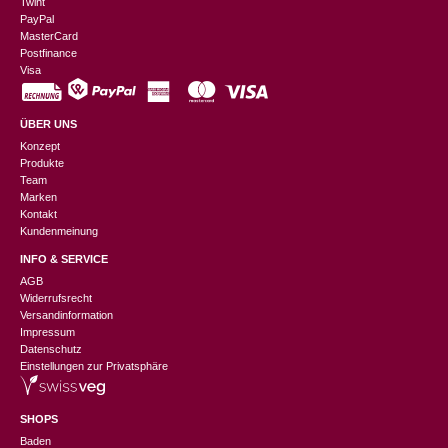
Twint
PayPal
MasterCard
Postfinance
Visa
ÜBER UNS
Konzept
Produkte
Team
Marken
Kontakt
Kundenmeinung
INFO & SERVICE
AGB
Widerrufsrecht
Versandinformation
Impressum
Datenschutz
Einstellungen zur Privatsphäre
SHOPS
Baden