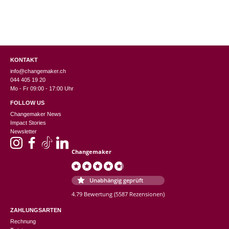
KONTAKT
info@changemaker.ch
044 405 19 20
Mo - Fr 09:00 - 17:00 Uhr
FOLLOW US
Changemaker News
Impact Stories
Newsletter
Changemaker
Unabhängig geprüft
4.79 Bewertung
(5587 Rezensionen)
ZAHLUNGSARTEN
Rechnung