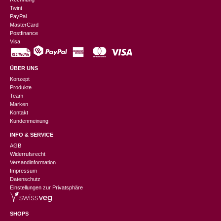
Twint
PayPal
MasterCard
Postfinance
Visa
ÜBER UNS
Konzept
Produkte
Team
Marken
Kontakt
Kundenmeinung
INFO & SERVICE
AGB
Widerrufsrecht
Versandinformation
Impressum
Datenschutz
Einstellungen zur Privatsphäre
SHOPS