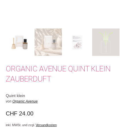
ORGANIC AVENUE QUINT KLEIN
ZAUBERDUFT
Quint klein
von
Organic Avenue
CHF
24.00
inkl. MWSt. und zzgl.
Versandkosten