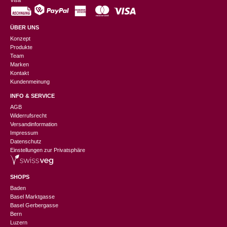
Visa
ÜBER UNS
Konzept
Produkte
Team
Marken
Kontakt
Kundenmeinung
INFO & SERVICE
AGB
Widerrufsrecht
Versandinformation
Impressum
Datenschutz
Einstellungen zur Privatsphäre
SHOPS
Baden
Basel Marktgasse
Basel Gerbergasse
Bern
Luzern