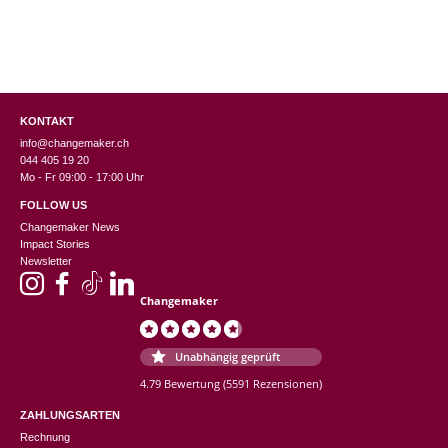
KONTAKT
info@changemaker.ch
044 405 19 20
Mo - Fr 09:00 - 17:00 Uhr
FOLLOW US
Changemaker News
Impact Stories
Newsletter
Changemaker
Unabhängig geprüft
4.79 Bewertung
(5591 Rezensionen)
ZAHLUNGSARTEN
Rechnung