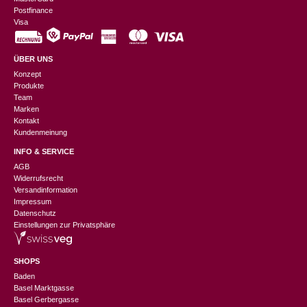
Postfinance
Visa
ÜBER UNS
Konzept
Produkte
Team
Marken
Kontakt
Kundenmeinung
INFO & SERVICE
AGB
Widerrufsrecht
Versandinformation
Impressum
Datenschutz
Einstellungen zur Privatsphäre
SHOPS
Baden
Basel Marktgasse
Basel Gerbergasse