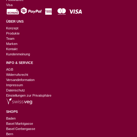
Visa
ÜBER UNS
Konzept
Produkte
Team
Marken
Kontakt
Kundenmeinung
INFO & SERVICE
AGB
Widerrufsrecht
Versandinformation
Impressum
Datenschutz
Einstellungen zur Privatsphäre
SHOPS
Baden
Basel Marktgasse
Basel Gerbergasse
Bern