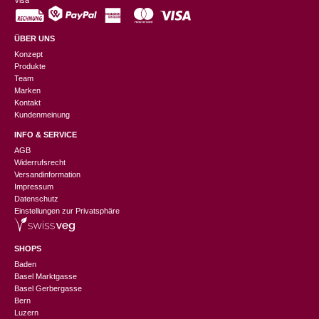
Visa
ÜBER UNS
Konzept
Produkte
Team
Marken
Kontakt
Kundenmeinung
INFO & SERVICE
AGB
Widerrufsrecht
Versandinformation
Impressum
Datenschutz
Einstellungen zur Privatsphäre
SHOPS
Baden
Basel Marktgasse
Basel Gerbergasse
Bern
Luzern