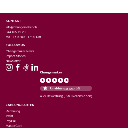
KONTAKT
info@changemaker.ch
044 405 19 20
Mo - Fr 09:00 - 17:00 Uhr
FOLLOW US
Changemaker News
Impact Stories
Newsletter
Changemaker
Unabhängig geprüft
4.79 Bewertung
(5589 Rezensionen)
ZAHLUNGSARTEN
Rechnung
Twint
PayPal
MasterCard