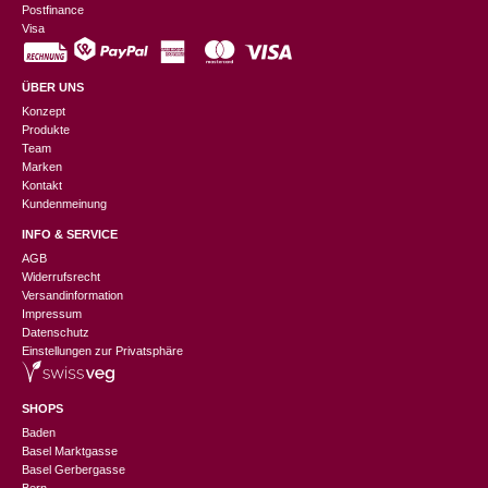
Postfinance
Visa
ÜBER UNS
Konzept
Produkte
Team
Marken
Kontakt
Kundenmeinung
INFO & SERVICE
AGB
Widerrufsrecht
Versandinformation
Impressum
Datenschutz
Einstellungen zur Privatsphäre
SHOPS
Baden
Basel Marktgasse
Basel Gerbergasse