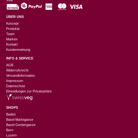
Visa
ÜBER UNS
Konzept
Produkte
Team
Marken
Kontakt
Kundenmeinung
INFO & SERVICE
AGB
Widerrufsrecht
Versandinformation
Impressum
Datenschutz
Einstellungen zur Privatsphäre
SHOPS
Baden
Basel Marktgasse
Basel Gerbergasse
Bern
Luzern