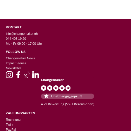
KONTAKT
info@changemaker.ch
044 405 19 20
Mo - Fr 09:00 - 17:00 Uhr
FOLLOW US
Changemaker News
Impact Stories
Newsletter
Changemaker
Unabhängig geprüft
4.79 Bewertung
(5591 Rezensionen)
ZAHLUNGSARTEN
Rechnung
Twint
PayPal