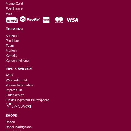
MasterCard
Postfinance
Visa
ÜBER UNS
Konzept
Produkte
Team
Marken
Kontakt
Kundenmeinung
INFO & SERVICE
AGB
Widerrufsrecht
Versandinformation
Impressum
Datenschutz
Einstellungen zur Privatsphäre
SHOPS
Baden
Basel Marktgasse