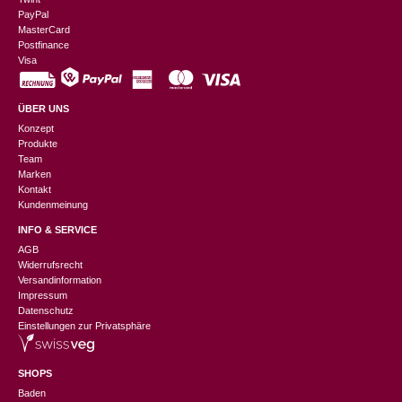
PayPal
MasterCard
Postfinance
Visa
ÜBER UNS
Konzept
Produkte
Team
Marken
Kontakt
Kundenmeinung
INFO & SERVICE
AGB
Widerrufsrecht
Versandinformation
Impressum
Datenschutz
Einstellungen zur Privatsphäre
SHOPS
Baden