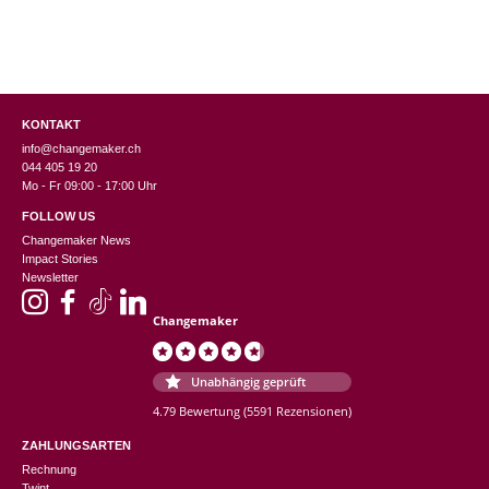
KONTAKT
info@changemaker.ch
044 405 19 20
Mo - Fr 09:00 - 17:00 Uhr
FOLLOW US
Changemaker News
Impact Stories
Newsletter
Changemaker
Unabhängig geprüft
4.79 Bewertung
(5591 Rezensionen)
ZAHLUNGSARTEN
Rechnung
Twint