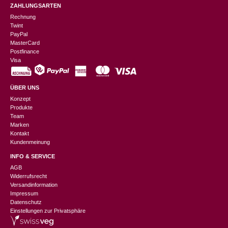
ZAHLUNGSARTEN
Rechnung
Twint
PayPal
MasterCard
Postfinance
Visa
ÜBER UNS
Konzept
Produkte
Team
Marken
Kontakt
Kundenmeinung
INFO & SERVICE
AGB
Widerrufsrecht
Versandinformation
Impressum
Datenschutz
Einstellungen zur Privatsphäre