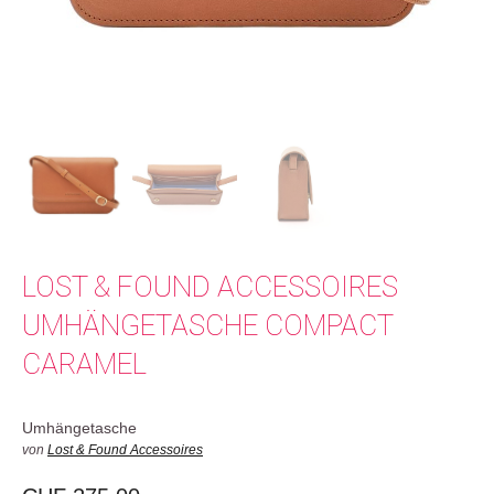
LOST & FOUND ACCESSOIRES
UMHÄNGETASCHE COMPACT
CARAMEL
Umhängetasche
von
Lost & Found Accessoires