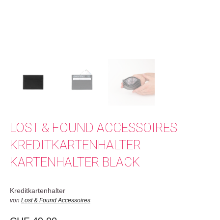
LOST & FOUND ACCESSOIRES
KREDITKARTENHALTER
KARTENHALTER BLACK
Kreditkartenhalter
von
Lost & Found Accessoires