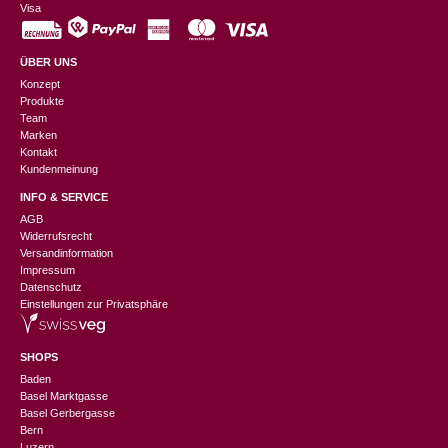
Visa
ÜBER UNS
Konzept
Produkte
Team
Marken
Kontakt
Kundenmeinung
INFO & SERVICE
AGB
Widerrufsrecht
Versandinformation
Impressum
Datenschutz
Einstellungen zur Privatsphäre
SHOPS
Baden
Basel Marktgasse
Basel Gerbergasse
Bern
Luzern