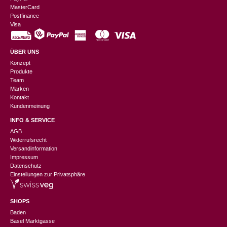
MasterCard
Postfinance
Visa
ÜBER UNS
Konzept
Produkte
Team
Marken
Kontakt
Kundenmeinung
INFO & SERVICE
AGB
Widerrufsrecht
Versandinformation
Impressum
Datenschutz
Einstellungen zur Privatsphäre
SHOPS
Baden
Basel Marktgasse