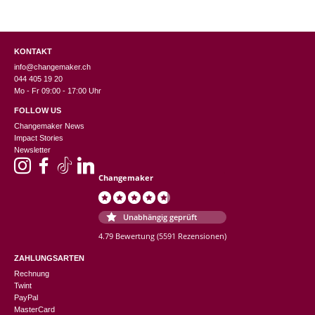
KONTAKT
info@changemaker.ch
044 405 19 20
Mo - Fr 09:00 - 17:00 Uhr
FOLLOW US
Changemaker News
Impact Stories
Newsletter
Changemaker
Unabhängig geprüft
4.79 Bewertung
(5591 Rezensionen)
ZAHLUNGSARTEN
Rechnung
Twint
PayPal
MasterCard