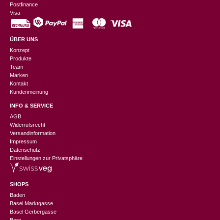
Postfinance
Visa
ÜBER UNS
Konzept
Produkte
Team
Marken
Kontakt
Kundenmeinung
INFO & SERVICE
AGB
Widerrufsrecht
Versandinformation
Impressum
Datenschutz
Einstellungen zur Privatsphäre
SHOPS
Baden
Basel Marktgasse
Basel Gerbergasse