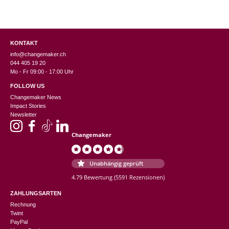
KONTAKT
info@changemaker.ch
044 405 19 20
Mo - Fr 09:00 - 17:00 Uhr
FOLLOW US
Changemaker News
Impact Stories
Newsletter
Changemaker
Unabhängig geprüft
4.79 Bewertung
(5591 Rezensionen)
ZAHLUNGSARTEN
Rechnung
Twint
PayPal