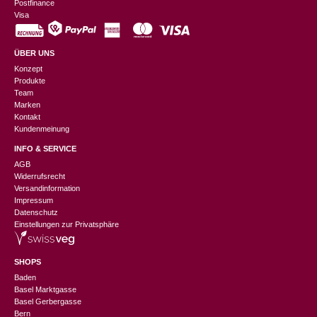
Postfinance
Visa
ÜBER UNS
Konzept
Produkte
Team
Marken
Kontakt
Kundenmeinung
INFO & SERVICE
AGB
Widerrufsrecht
Versandinformation
Impressum
Datenschutz
Einstellungen zur Privatsphäre
SHOPS
Baden
Basel Marktgasse
Basel Gerbergasse
Bern