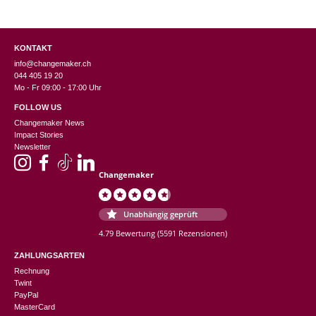
KONTAKT
info@changemaker.ch
044 405 19 20
Mo - Fr 09:00 - 17:00 Uhr
FOLLOW US
Changemaker News
Impact Stories
Newsletter
Changemaker
Unabhängig geprüft
4.79 Bewertung
(5591 Rezensionen)
ZAHLUNGSARTEN
Rechnung
Twint
PayPal
MasterCard