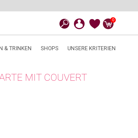
0
N & TRINKEN
SHOPS
UNSERE KRITERIEN
ARTE MIT COUVERT