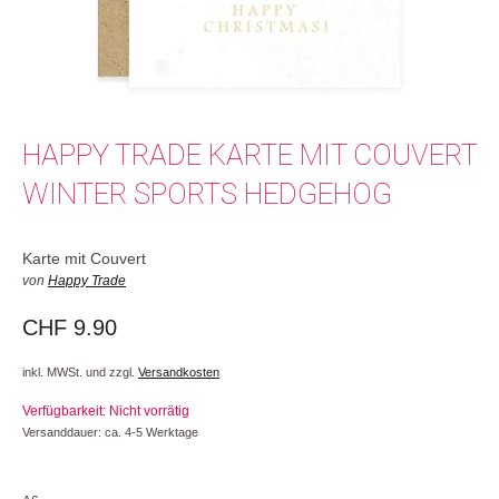
HAPPY TRADE KARTE MIT COUVERT
WINTER SPORTS HEDGEHOG
Karte mit Couvert
von
Happy Trade
CHF
9.90
inkl. MWSt. und zzgl.
Versandkosten
Verfügbarkeit: Nicht vorrätig
Versanddauer: ca. 4-5 Werktage