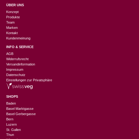
ÜBER UNS
Konzept
Produkte
Team
Marken
Kontakt
Kundenmeinung
INFO & SERVICE
AGB
Widerrufsrecht
Versandinformation
Impressum
Datenschutz
Einstellungen zur Privatsphäre
SHOPS
Baden
Basel Marktgasse
Basel Gerbergasse
Bern
Luzern
St. Gallen
Thun