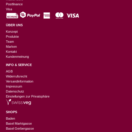
Postfinance
Visa
ÜBER UNS
Konzept
Produkte
Team
Marken
Kontakt
Kundenmeinung
INFO & SERVICE
AGB
Widerrufsrecht
Versandinformation
Impressum
Datenschutz
Einstellungen zur Privatsphäre
SHOPS
Baden
Basel Marktgasse
Basel Gerbergasse