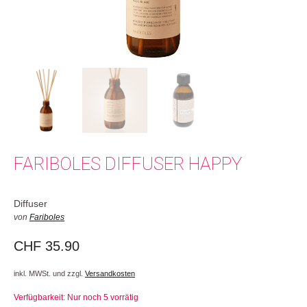
FARIBOLES DIFFUSER HAPPY
Diffuser
von
Fariboles
CHF
35.90
inkl. MWSt. und zzgl.
Versandkosten
Verfügbarkeit: Nur noch 5 vorrätig