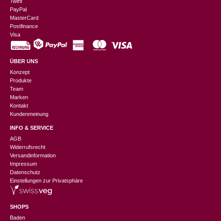
Twint
PayPal
MasterCard
Postfinance
Visa
ÜBER UNS
Konzept
Produkte
Team
Marken
Kontakt
Kundenmeinung
INFO & SERVICE
AGB
Widerrufsrecht
Versandinformation
Impressum
Datenschutz
Einstellungen zur Privatsphäre
SHOPS
Baden