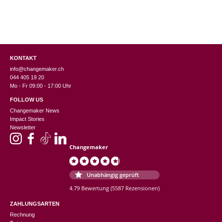
KONTAKT
info@changemaker.ch
044 405 19 20
Mo - Fr 09:00 - 17:00 Uhr
FOLLOW US
Changemaker News
Impact Stories
Newsletter
Changemaker
Unabhängig geprüft
4.79 Bewertung
(5587 Rezensionen)
ZAHLUNGSARTEN
Rechnung