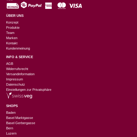
ÜBER UNS
Konzept
Produkte
Team
Marken
Kontakt
Kundenmeinung
INFO & SERVICE
AGB
Widerrufsrecht
Versandinformation
Impressum
Datenschutz
Einstellungen zur Privatsphäre
SHOPS
Baden
Basel Marktgasse
Basel Gerbergasse
Bern
Luzern