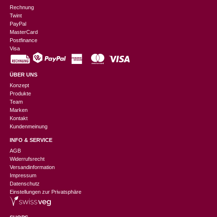
Rechnung
Twint
PayPal
MasterCard
Postfinance
Visa
ÜBER UNS
Konzept
Produkte
Team
Marken
Kontakt
Kundenmeinung
INFO & SERVICE
AGB
Widerrufsrecht
Versandinformation
Impressum
Datenschutz
Einstellungen zur Privatsphäre