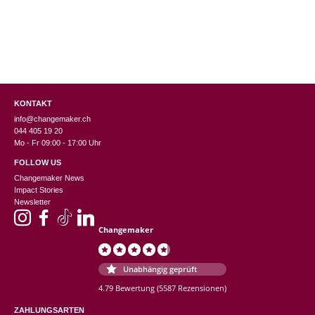
KONTAKT
info@changemaker.ch
044 405 19 20
Mo - Fr 09:00 - 17:00 Uhr
FOLLOW US
Changemaker News
Impact Stories
Newsletter
Changemaker
Unabhängig geprüft
4.79 Bewertung
(5587 Rezensionen)
ZAHLUNGSARTEN