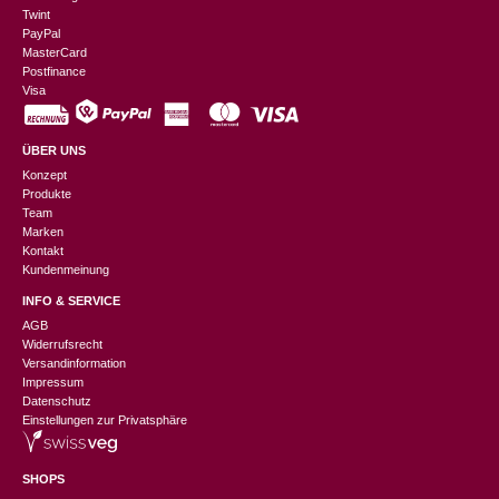
Twint
PayPal
MasterCard
Postfinance
Visa
ÜBER UNS
Konzept
Produkte
Team
Marken
Kontakt
Kundenmeinung
INFO & SERVICE
AGB
Widerrufsrecht
Versandinformation
Impressum
Datenschutz
Einstellungen zur Privatsphäre
SHOPS