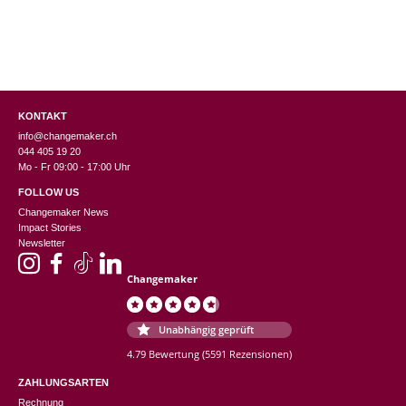
KONTAKT
info@changemaker.ch
044 405 19 20
Mo - Fr 09:00 - 17:00 Uhr
FOLLOW US
Changemaker News
Impact Stories
Newsletter
Changemaker
Unabhängig geprüft
4.79 Bewertung
(5591 Rezensionen)
ZAHLUNGSARTEN
Rechnung