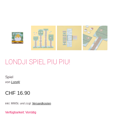
LONDJI SPIEL PIU PIU!
Spiel
von
Londji
CHF
16.90
inkl. MWSt. und zzgl.
Versandkosten
Verfügbarkeit: Vorrätig