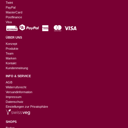
Twint
PayPal
MasterCard
Postfinance
Visa
ÜBER UNS
Konzept
Produkte
Team
Marken
Kontakt
Kundenmeinung
INFO & SERVICE
AGB
Widerrufsrecht
Versandinformation
Impressum
Datenschutz
Einstellungen zur Privatsphäre
SHOPS