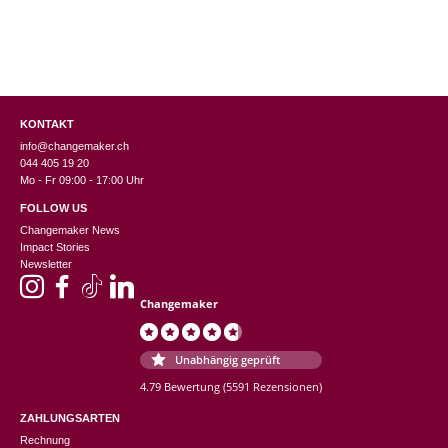
KONTAKT
info@changemaker.ch
044 405 19 20
Mo - Fr 09:00 - 17:00 Uhr
FOLLOW US
Changemaker News
Impact Stories
Newsletter
Changemaker
Unabhängig geprüft
4.79 Bewertung
(5591 Rezensionen)
ZAHLUNGSARTEN
Rechnung