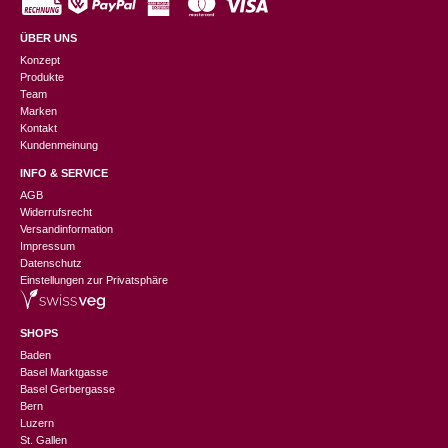
ÜBER UNS
Konzept
Produkte
Team
Marken
Kontakt
Kundenmeinung
INFO & SERVICE
AGB
Widerrufsrecht
Versandinformation
Impressum
Datenschutz
Einstellungen zur Privatsphäre
SHOPS
Baden
Basel Marktgasse
Basel Gerbergasse
Bern
Luzern
St. Gallen