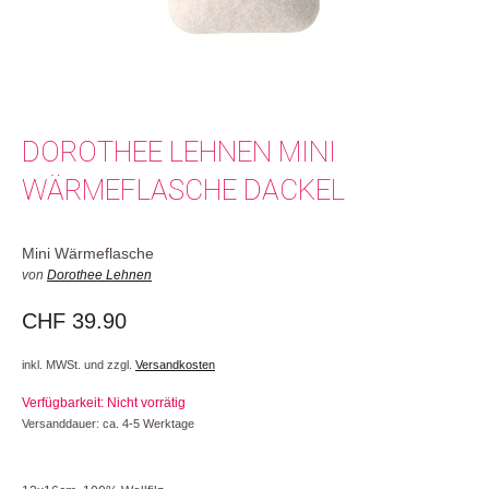
DOROTHEE LEHNEN MINI
WÄRMEFLASCHE DACKEL
Mini Wärmeflasche
von
Dorothee Lehnen
CHF
39.90
inkl. MWSt. und zzgl.
Versandkosten
Verfügbarkeit: Nicht vorrätig
Versanddauer: ca. 4-5 Werktage