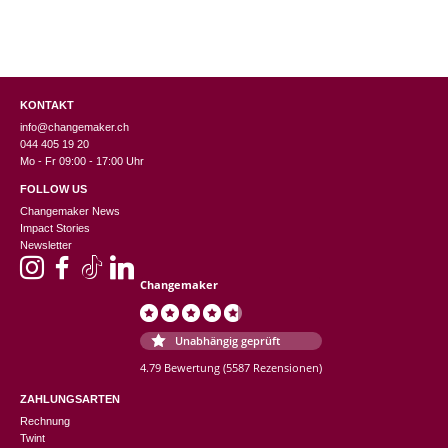
KONTAKT
info@changemaker.ch
044 405 19 20
Mo - Fr 09:00 - 17:00 Uhr
FOLLOW US
Changemaker News
Impact Stories
Newsletter
Changemaker
Unabhängig geprüft
4.79 Bewertung
(5587 Rezensionen)
ZAHLUNGSARTEN
Rechnung
Twint