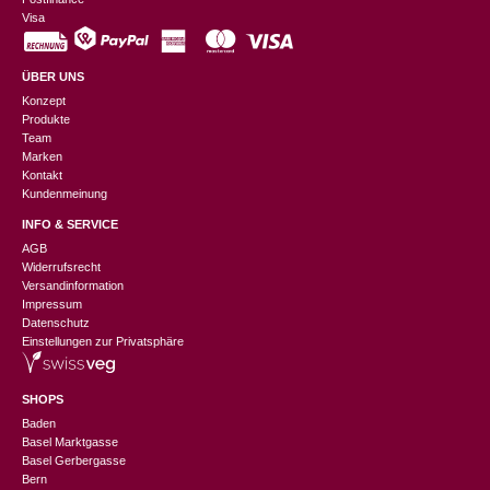
Visa
ÜBER UNS
Konzept
Produkte
Team
Marken
Kontakt
Kundenmeinung
INFO & SERVICE
AGB
Widerrufsrecht
Versandinformation
Impressum
Datenschutz
Einstellungen zur Privatsphäre
SHOPS
Baden
Basel Marktgasse
Basel Gerbergasse
Bern