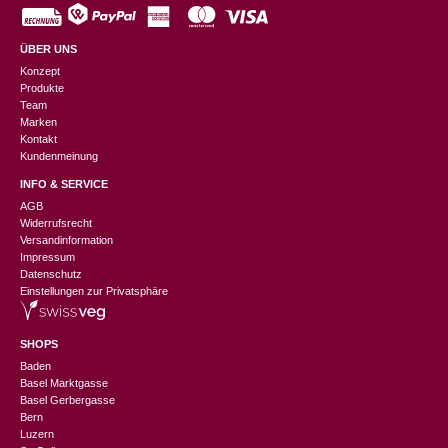
ÜBER UNS
Konzept
Produkte
Team
Marken
Kontakt
Kundenmeinung
INFO & SERVICE
AGB
Widerrufsrecht
Versandinformation
Impressum
Datenschutz
Einstellungen zur Privatsphäre
SHOPS
Baden
Basel Marktgasse
Basel Gerbergasse
Bern
Luzern