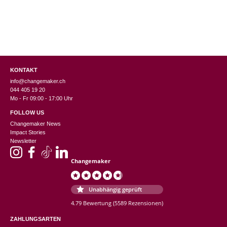
KONTAKT
info@changemaker.ch
044 405 19 20
Mo - Fr 09:00 - 17:00 Uhr
FOLLOW US
Changemaker News
Impact Stories
Newsletter
Changemaker
Unabhängig geprüft
4.79 Bewertung
(5589 Rezensionen)
ZAHLUNGSARTEN