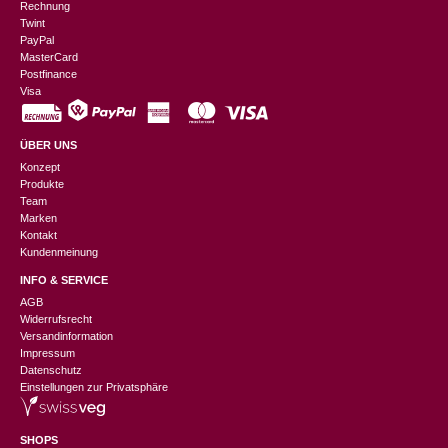
Rechnung
Twint
PayPal
MasterCard
Postfinance
Visa
ÜBER UNS
Konzept
Produkte
Team
Marken
Kontakt
Kundenmeinung
INFO & SERVICE
AGB
Widerrufsrecht
Versandinformation
Impressum
Datenschutz
Einstellungen zur Privatsphäre
SHOPS