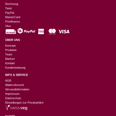
Rechnung
Twint
PayPal
MasterCard
Postfinance
Visa
ÜBER UNS
Konzept
Produkte
Team
Marken
Kontakt
Kundenmeinung
INFO & SERVICE
AGB
Widerrufsrecht
Versandinformation
Impressum
Datenschutz
Einstellungen zur Privatsphäre