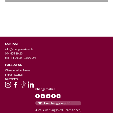
KONTAKT
info@changemaker.ch
044 405 19 20
Mo - Fr 09:00 - 17:00 Uhr
FOLLOW US
Changemaker News
Impact Stories
Newsletter
Changemaker
Unabhängig geprüft
4.79 Bewertung
(5591 Rezensionen)