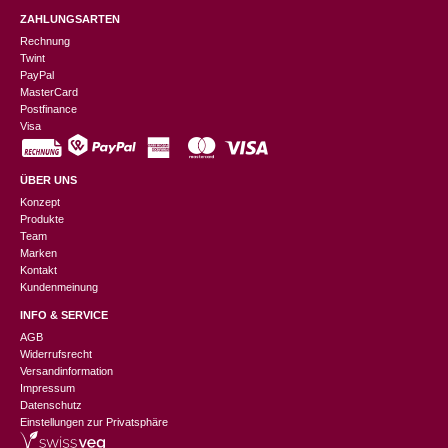
ZAHLUNGSARTEN
Rechnung
Twint
PayPal
MasterCard
Postfinance
Visa
ÜBER UNS
Konzept
Produkte
Team
Marken
Kontakt
Kundenmeinung
INFO & SERVICE
AGB
Widerrufsrecht
Versandinformation
Impressum
Datenschutz
Einstellungen zur Privatsphäre