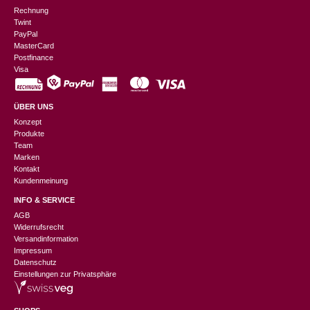
Rechnung
Twint
PayPal
MasterCard
Postfinance
Visa
ÜBER UNS
Konzept
Produkte
Team
Marken
Kontakt
Kundenmeinung
INFO & SERVICE
AGB
Widerrufsrecht
Versandinformation
Impressum
Datenschutz
Einstellungen zur Privatsphäre