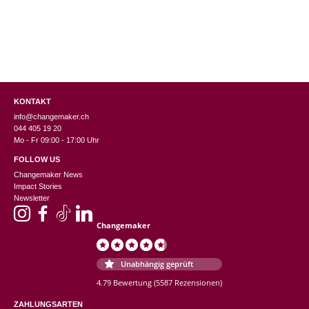
KONTAKT
info@changemaker.ch
044 405 19 20
Mo - Fr 09:00 - 17:00 Uhr
FOLLOW US
Changemaker News
Impact Stories
Newsletter
Changemaker
Unabhängig geprüft
4.79 Bewertung
(5587 Rezensionen)
ZAHLUNGSARTEN