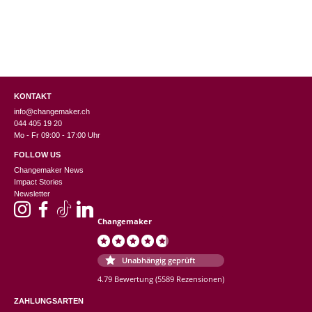
KONTAKT
info@changemaker.ch
044 405 19 20
Mo - Fr 09:00 - 17:00 Uhr
FOLLOW US
Changemaker News
Impact Stories
Newsletter
Changemaker
Unabhängig geprüft
4.79 Bewertung
(5589 Rezensionen)
ZAHLUNGSARTEN