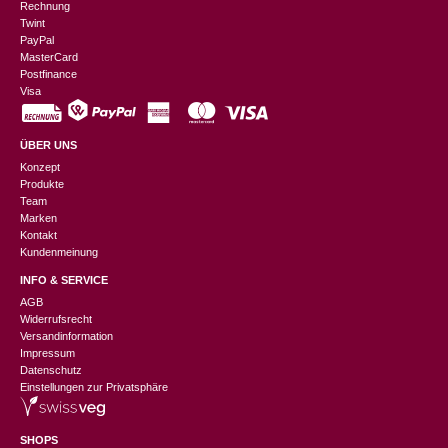
Rechnung
Twint
PayPal
MasterCard
Postfinance
Visa
ÜBER UNS
Konzept
Produkte
Team
Marken
Kontakt
Kundenmeinung
INFO & SERVICE
AGB
Widerrufsrecht
Versandinformation
Impressum
Datenschutz
Einstellungen zur Privatsphäre
SHOPS