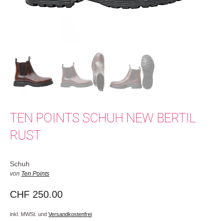
TEN POINTS SCHUH NEW BERTIL
RUST
Schuh
von
Ten Points
CHF
250.00
inkl. MWSt. und
Versandkostenfrei