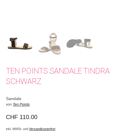
TEN POINTS SANDALE TINDRA
SCHWARZ
Sandale
von
Ten Points
CHF
110.00
inkl. MWSt. und
Versandkostenfrei