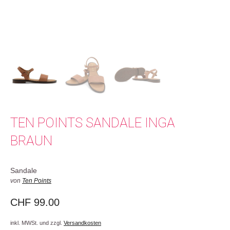
TEN POINTS SANDALE INGA
BRAUN
Sandale
von
Ten Points
CHF
99.00
inkl. MWSt. und zzgl.
Versandkosten