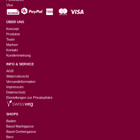
Visa
ÜBER UNS
Konzept
Produkte
Team
Marken
Kontakt
Kundenmeinung
INFO & SERVICE
AGB
Widerrufsrecht
Versandinformation
Impressum
Datenschutz
Einstellungen zur Privatsphäre
SHOPS
Baden
Basel Marktgasse
Basel Gerbergasse
Bern