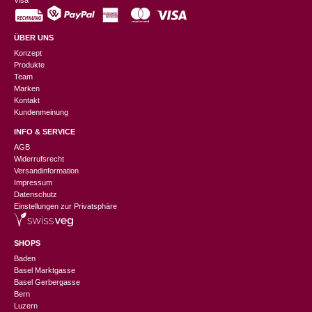
Visa
ÜBER UNS
Konzept
Produkte
Team
Marken
Kontakt
Kundenmeinung
INFO & SERVICE
AGB
Widerrufsrecht
Versandinformation
Impressum
Datenschutz
Einstellungen zur Privatsphäre
SHOPS
Baden
Basel Marktgasse
Basel Gerbergasse
Bern
Luzern