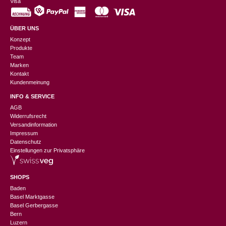
Visa
ÜBER UNS
Konzept
Produkte
Team
Marken
Kontakt
Kundenmeinung
INFO & SERVICE
AGB
Widerrufsrecht
Versandinformation
Impressum
Datenschutz
Einstellungen zur Privatsphäre
SHOPS
Baden
Basel Marktgasse
Basel Gerbergasse
Bern
Luzern