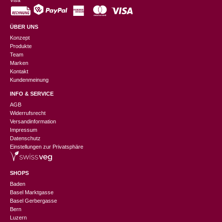
Visa
ÜBER UNS
Konzept
Produkte
Team
Marken
Kontakt
Kundenmeinung
INFO & SERVICE
AGB
Widerrufsrecht
Versandinformation
Impressum
Datenschutz
Einstellungen zur Privatsphäre
SHOPS
Baden
Basel Marktgasse
Basel Gerbergasse
Bern
Luzern