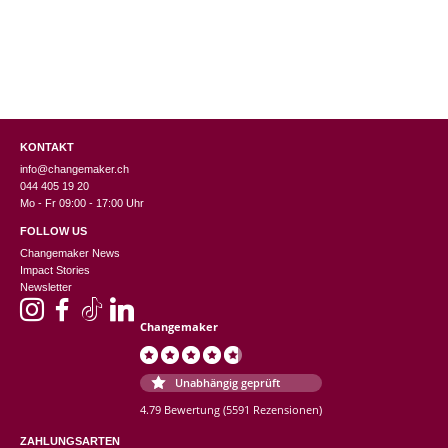
KONTAKT
info@changemaker.ch
044 405 19 20
Mo - Fr 09:00 - 17:00 Uhr
FOLLOW US
Changemaker News
Impact Stories
Newsletter
Changemaker
Unabhängig geprüft
4.79 Bewertung
(5591 Rezensionen)
ZAHLUNGSARTEN