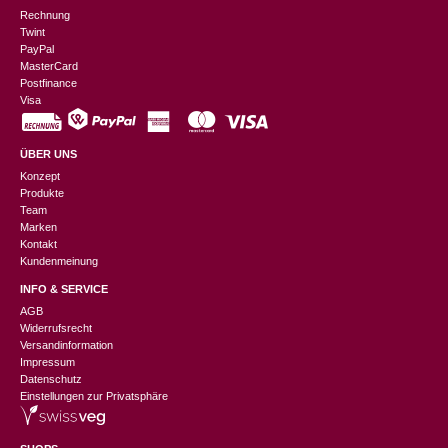
Rechnung
Twint
PayPal
MasterCard
Postfinance
Visa
ÜBER UNS
Konzept
Produkte
Team
Marken
Kontakt
Kundenmeinung
INFO & SERVICE
AGB
Widerrufsrecht
Versandinformation
Impressum
Datenschutz
Einstellungen zur Privatsphäre