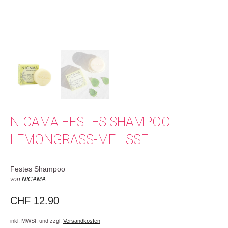
NICAMA FESTES SHAMPOO
LEMONGRASS-MELISSE
Festes Shampoo
von
NICAMA
CHF
12.90
inkl. MWSt. und zzgl.
Versandkosten