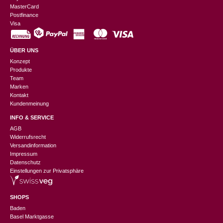
MasterCard
Postfinance
Visa
ÜBER UNS
Konzept
Produkte
Team
Marken
Kontakt
Kundenmeinung
INFO & SERVICE
AGB
Widerrufsrecht
Versandinformation
Impressum
Datenschutz
Einstellungen zur Privatsphäre
SHOPS
Baden
Basel Marktgasse