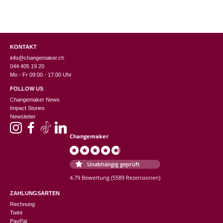
KONTAKT
info@changemaker.ch
044 405 19 20
Mo - Fr 09:00 - 17:00 Uhr
FOLLOW US
Changemaker News
Impact Stories
Newsletter
Changemaker
Unabhängig geprüft
4.79 Bewertung
(5589 Rezensionen)
ZAHLUNGSARTEN
Rechnung
Twint
PayPal