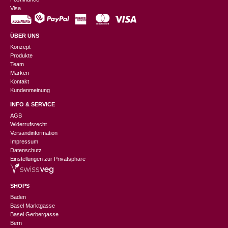
Visa
ÜBER UNS
Konzept
Produkte
Team
Marken
Kontakt
Kundenmeinung
INFO & SERVICE
AGB
Widerrufsrecht
Versandinformation
Impressum
Datenschutz
Einstellungen zur Privatsphäre
SHOPS
Baden
Basel Marktgasse
Basel Gerbergasse
Bern