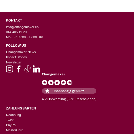
KONTAKT
info@changemaker.ch
044 405 19 20
Mo - Fr 09:00 - 17:00 Uhr
FOLLOW US
Changemaker News
Impact Stories
Newsletter
Changemaker
Unabhängig geprüft
4.79 Bewertung
(5591 Rezensionen)
ZAHLUNGSARTEN
Rechnung
Twint
PayPal
MasterCard