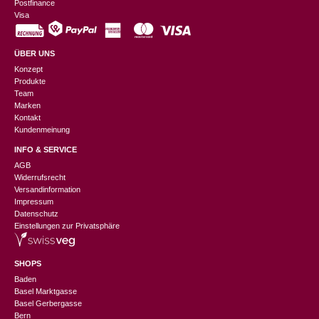
Postfinance
Visa
ÜBER UNS
Konzept
Produkte
Team
Marken
Kontakt
Kundenmeinung
INFO & SERVICE
AGB
Widerrufsrecht
Versandinformation
Impressum
Datenschutz
Einstellungen zur Privatsphäre
SHOPS
Baden
Basel Marktgasse
Basel Gerbergasse
Bern